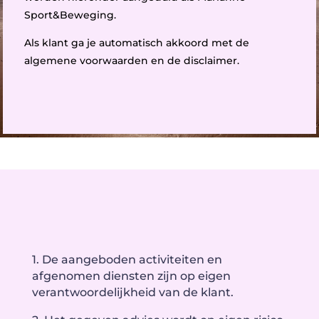
Sport&Beweging.
Als klant ga je automatisch akkoord met de
algemene voorwaarden en de disclaimer.
1. De aangeboden activiteiten en
afgenomen diensten zijn op eigen
verantwoordelijkheid van de klant.