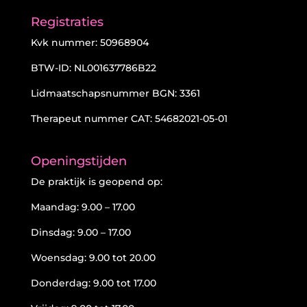
Registraties
Kvk nummer: 50968904
BTW-ID: NL001637786B22
Lidmaatschapsnummer BGN: 3361
Therapeut nummer CAT: 54682021-05-01
Openingstijden
De praktijk is geopend op:
Maandag: 9.00 – 17.00
Dinsdag: 9.00 – 17.00
Woensdag: 9.00 tot 20.00
Donderdag: 9.00 tot 17.00