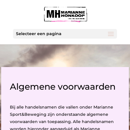
Selecteer een pagina
Algemene voorwaarden
Bij alle handelsnamen die vallen onder Marianne
Sport&Beweging zijn onderstaande algemene
voorwaarden van toepassing. Alle handelsnamen
worden hieronder aangeduid als Marianne