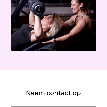
Neem contact op