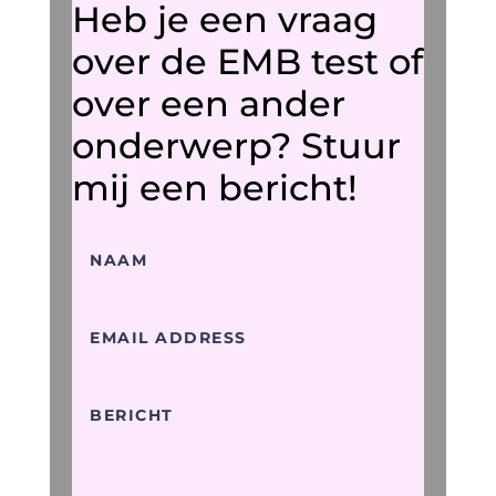
Heb je een vraag
over de EMB test of
over een ander
onderwerp? Stuur
mij een bericht!