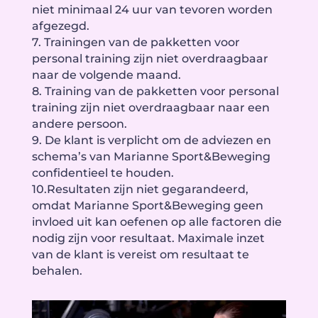
niet minimaal 24 uur van tevoren worden
afgezegd.
7. Trainingen van de pakketten voor
personal training zijn niet overdraagbaar
naar de volgende maand.
8. Training van de pakketten voor personal
training zijn niet overdraagbaar naar een
andere persoon.
9. De klant is verplicht om de adviezen en
schema’s van Marianne Sport&Beweging
confidentieel te houden.
10.Resultaten zijn niet gegarandeerd,
omdat Marianne Sport&Beweging geen
invloed uit kan oefenen op alle factoren die
nodig zijn voor resultaat. Maximale inzet
van de klant is vereist om resultaat te
behalen.