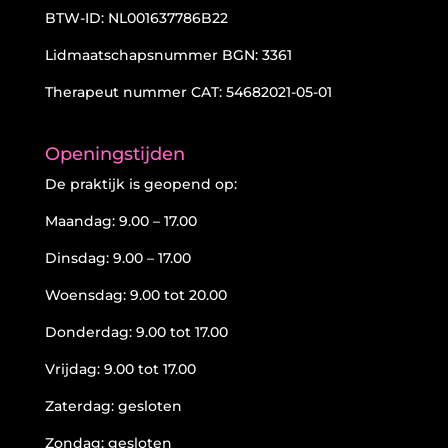
BTW-ID: NL001637786B22
Lidmaatschapsnummer BGN: 3361
Therapeut nummer CAT: 54682021-05-01
Openingstijden
De praktijk is geopend op:
Maandag: 9.00 – 17.00
Dinsdag: 9.00 – 17.00
Woensdag: 9.00 tot 20.00
Donderdag: 9.00 tot 17.00
Vrijdag: 9.00 tot 17.00
Zaterdag: gesloten
Zondag: gesloten