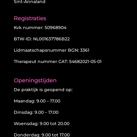
Sint-Annaland
Registraties
Kvk nummer: 50968904
BTW-ID: NL001637786B22
Lidmaatschapsnummer BGN: 3361
Therapeut nummer CAT: 54682021-05-01
Openingstijden
De praktijk is geopend op:
Maandag: 9.00 – 17.00
Dinsdag: 9.00 – 17.00
Woensdag: 9.00 tot 20.00
Donderdag: 9.00 tot 17.00