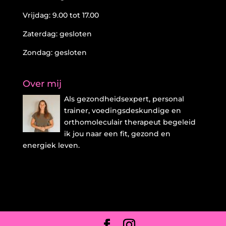
Vrijdag: 9.00 tot 17.00
Zaterdag: gesloten
Zondag: gesloten
Over mij
Als gezondheidsexpert, personal
trainer, voedingsdeskundige en
orthomoleculair therapeut begeleid
ik jou naar een fit, gezond en
energiek leven.