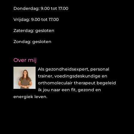
Donderdag: 9.00 tot 17.00
Vrijdag: 9.00 tot 17.00
Zaterdag: gesloten
Zondag: gesloten
Over mij
Als gezondheidsexpert, personal
trainer, voedingsdeskundige en
orthomoleculair therapeut begeleid
ik jou naar een fit, gezond en
energiek leven.