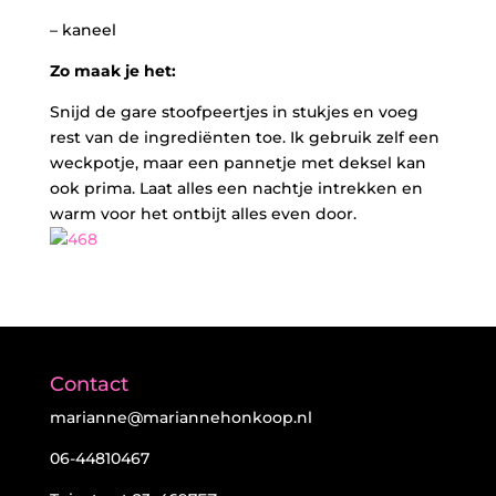
– kaneel
Zo maak je het:
Snijd de gare stoofpeertjes in stukjes en voeg
rest van de ingrediënten toe. Ik gebruik zelf een
weckpotje, maar een pannetje met deksel kan
ook prima. Laat alles een nachtje intrekken en
warm voor het ontbijt alles even door.
Contact
marianne@mariannehonkoop.nl
06-44810467