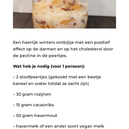
Een heerlijk winters ontbijtje met een positief
effect op de darmen en op het cholesterol door
de pectine in de peertjes.
Wat heb je nodig (voor 1 persoon):
– 2 stoofpeertjes (gekookt met een beetje
kaneel en water totdat ze zacht zijn)
– 30 gram rozijnen
– 15 gram cacaonibs
– 50 gram havermout
– havermelk of een ander soort vegan melk