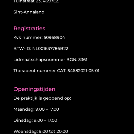
Tuinstraat 23, 4697EZ
Sint-Annaland
Registraties
Kvk nummer: 50968904
BTW-ID: NL001637786B22
Lidmaatschapsnummer BGN: 3361
Therapeut nummer CAT: 54682021-05-01
Openingstijden
De praktijk is geopend op:
Maandag: 9.00 – 17.00
Dinsdag: 9.00 – 17.00
Woensdag: 9.00 tot 20.00