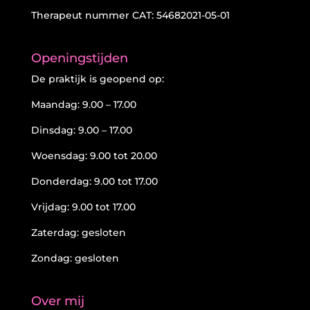
Therapeut nummer CAT: 54682021-05-01
Openingstijden
De praktijk is geopend op:
Maandag: 9.00 – 17.00
Dinsdag: 9.00 – 17.00
Woensdag: 9.00 tot 20.00
Donderdag: 9.00 tot 17.00
Vrijdag: 9.00 tot 17.00
Zaterdag: gesloten
Zondag: gesloten
Over mij