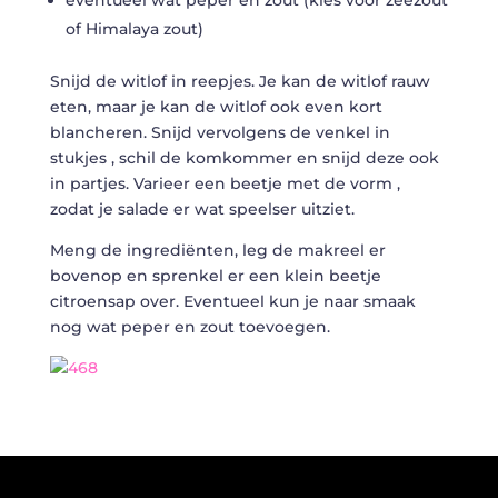
of Himalaya zout)
Snijd de witlof in reepjes. Je kan de witlof rauw
eten, maar je kan de witlof ook even kort
blancheren. Snijd vervolgens de venkel in
stukjes , schil de komkommer en snijd deze ook
in partjes. Varieer een beetje met de vorm ,
zodat je salade er wat speelser uitziet.
Meng de ingrediënten, leg de makreel er
bovenop en sprenkel er een klein beetje
citroensap over. Eventueel kun je naar smaak
nog wat peper en zout toevoegen.