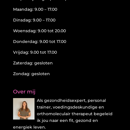
Maandag: 9.00 – 17.00
Dinsdag: 9.00 – 17.00
Woensdag: 9.00 tot 20.00
Donderdag: 9.00 tot 17.00
Vrijdag: 9.00 tot 17.00
Zaterdag: gesloten
Zondag: gesloten
Over mij
Als gezondheidsexpert, personal
trainer, voedingsdeskundige en
orthomoleculair therapeut begeleid
ik jou naar een fit, gezond en
energiek leven.