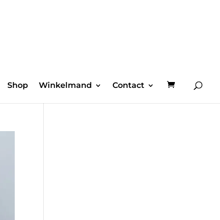
Shop
Winkelmand
Contact