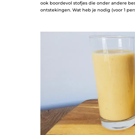
ook boordevol stofjes die onder andere be
ontstekingen. Wat heb je nodig (voor 1 pers