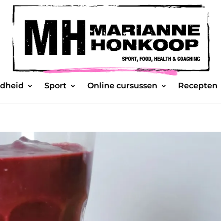
dheid
Sport
Online cursussen
Recepten