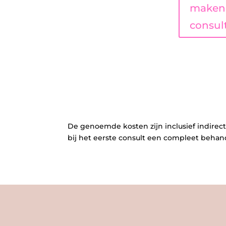
maken 
consult
De genoemde kosten zijn inclusief indirect
bij het eerste consult een compleet behan