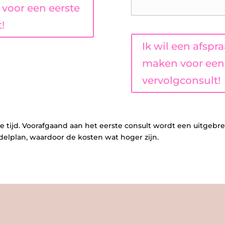
voor een eerste
!
Ik wil een afspr
maken voor een
vervolgconsult!
e tijd. Voorafgaand aan het eerste consult wordt een uitgebre
delplan, waardoor de kosten wat hoger zijn.