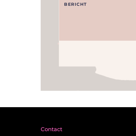
Contact