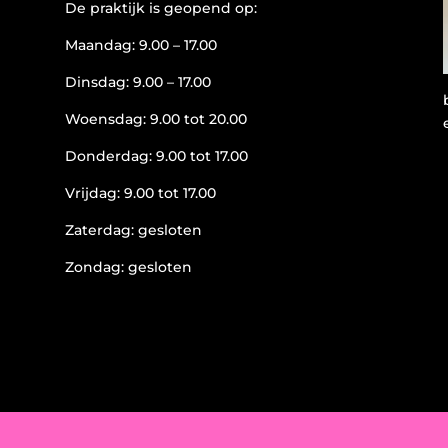
De praktijk is geopend op:
Maandag: 9.00 – 17.00
Dinsdag: 9.00 – 17.00
Woensdag: 9.00 tot 20.00
Donderdag: 9.00 tot 17.00
Vrijdag: 9.00 tot 17.00
Zaterdag: gesloten
Zondag: gesloten