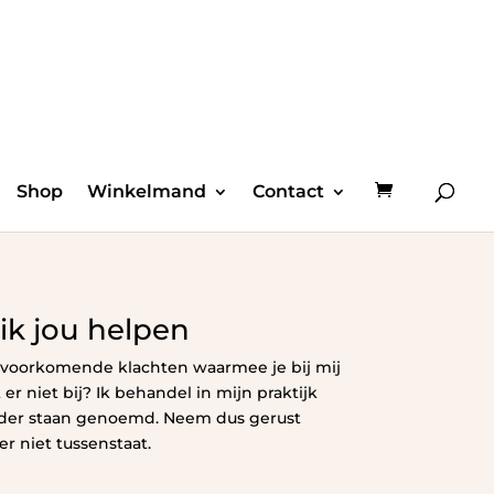
Shop
Winkelmand
Contact
k jou helpen
 voorkomende klachten waarmee je bij mij
 er niet bij? Ik behandel in mijn praktijk
der staan genoemd. Neem dus gerust
er niet tussenstaat.