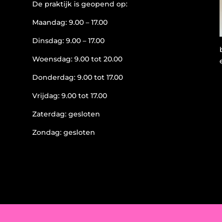
De praktijk is geopend op:
Maandag: 9.00 – 17.00
Dinsdag: 9.00 – 17.00
Woensdag: 9.00 tot 20.00
Donderdag: 9.00 tot 17.00
Vrijdag: 9.00 tot 17.00
Zaterdag: gesloten
Zondag: gesloten