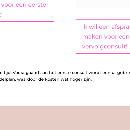
voor een eerste
!
Ik wil een afspr
maken voor een
vervolgconsult!
e tijd. Voorafgaand aan het eerste consult wordt een uitgebre
delplan, waardoor de kosten wat hoger zijn.