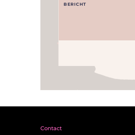
Contact