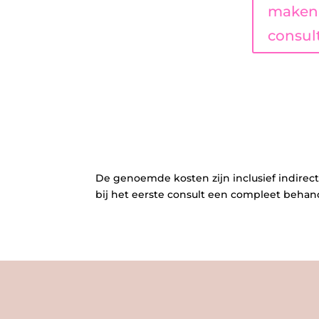
maken 
consult
De genoemde kosten zijn inclusief indirect
bij het eerste consult een compleet behan