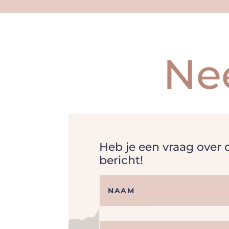
Ne
Heb je een vraag over
bericht!