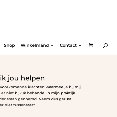
Shop
Winkelmand
Contact
k jou helpen
 voorkomende klachten waarmee je bij mij
 er niet bij? Ik behandel in mijn praktijk
der staan genoemd. Neem dus gerust
er niet tussenstaat.